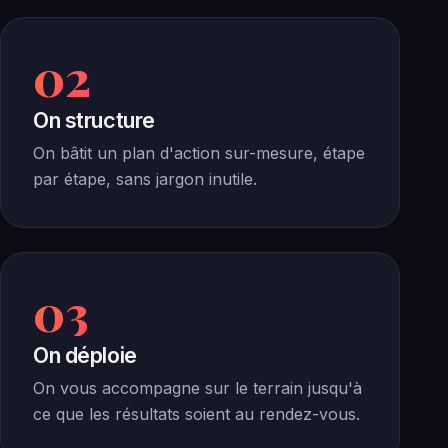
02
On structure
On bâtit un plan d'action sur-mesure, étape
par étape, sans jargon inutile.
03
On déploie
On vous accompagne sur le terrain jusqu'à
ce que les résultats soient au rendez-vous.