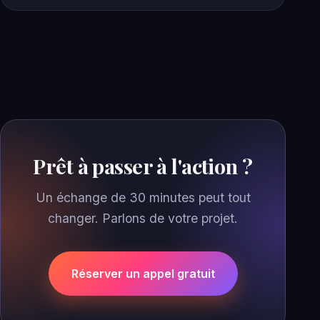
Prêt à passer à l'action ?
Un échange de 30 minutes peut tout
changer. Parlons de votre projet.
Réserver un appel gratuit