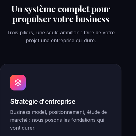
Un système complet pour
propulser votre business
Trois piliers, une seule ambition : faire de votre
projet une entreprise qui dure.
Stratégie d'entreprise
Business model, positionnement, étude de
marché : nous posons les fondations qui
vont durer.