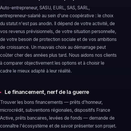
Auto-entrepreneur, SASU, EURL, SAS, SARL,
entrepreneur-salarié au sein d'une coopérative : le choix
du statut n'est pas anodin. Il dépend de votre activité, de
vos revenus prévisionnels, de votre situation personnelle,
de votre besoin de protection sociale et de vos ambitions
de croissance. Un mauvais choix au démarrage peut
coûter cher des années plus tard. Nous aidons nos clients
à comparer objectivement les options et à choisir le
cadre le mieux adapté à leur réalité.
Le financement, nerf de la guerre
Trouver les bons financements — prêts d'honneur,
microcrédit, subventions régionales, dispositifs France
Active, prêts bancaires, levées de fonds — demande de
connaître l'écosystème et de savoir présenter son projet.