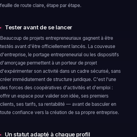
feuille de route claire, étape par étape.
Tester avant de se lancer
Beaucoup de projets entrepreneuriaux gagnent à être
testés avant d'être officiellement lancés. La couveuse
d'entreprise, le portage entrepreneurial ou les dispositifs
d'amorçage permettent à un porteur de projet
d'expérimenter son activité dans un cadre sécurisé, sans
créer immédiatement de structure juridique. C'est l'une
des forces des coopératives d'activités et d'emploi :
offrir un espace pour valider son idée, ses premiers
clients, ses tarifs, sa rentabilité — avant de basculer en
toute confiance vers la création de sa propre entreprise.
Un statut adapté à chaque profil