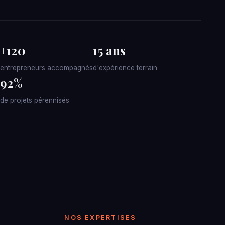
+120
15 ans
entrepreneurs accompagnés
d'expérience terrain
92%
de projets pérennisés
NOS EXPERTISES