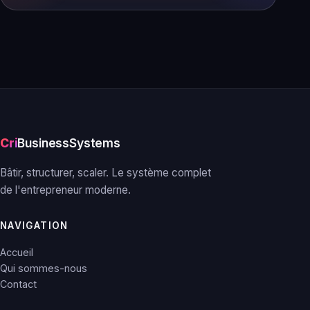
Cri
BusinessSystems
Bâtir, structurer, scaler. Le système complet
de l'entrepreneur moderne.
NAVIGATION
Accueil
Qui sommes-nous
Contact