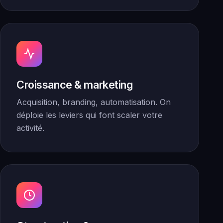
Croissance & marketing
Acquisition, branding, automatisation. On
déploie les leviers qui font scaler votre
activité.