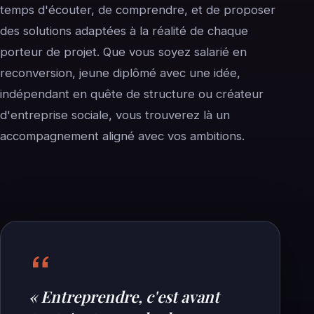
temps d'écouter, de comprendre, et de proposer
des solutions adaptées à la réalité de chaque
porteur de projet. Que vous soyez salarié en
reconversion, jeune diplômé avec une idée,
indépendant en quête de structure ou créateur
d'entreprise sociale, vous trouverez là un
accompagnement aligné avec vos ambitions.
« Entreprendre, c'est avant