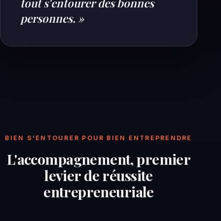
tout s'entourer des bonnes
personnes. »
BIEN S'ENTOURER POUR BIEN ENTREPRENDRE
L'accompagnement, premier
levier de réussite
entrepreneuriale