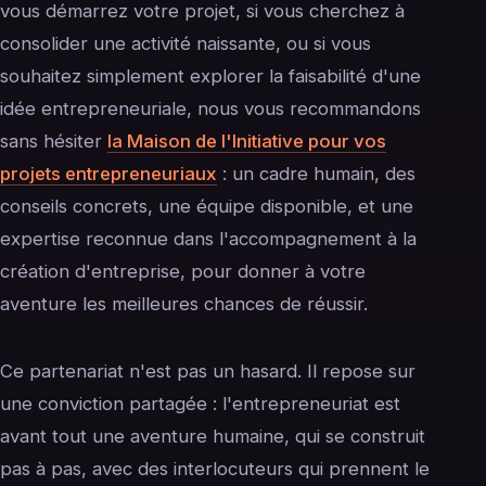
vous démarrez votre projet, si vous cherchez à
consolider une activité naissante, ou si vous
souhaitez simplement explorer la faisabilité d'une
idée entrepreneuriale, nous vous recommandons
sans hésiter
la Maison de l'Initiative pour vos
projets entrepreneuriaux
: un cadre humain, des
conseils concrets, une équipe disponible, et une
expertise reconnue dans l'accompagnement à la
création d'entreprise, pour donner à votre
aventure les meilleures chances de réussir.
Ce partenariat n'est pas un hasard. Il repose sur
une conviction partagée : l'entrepreneuriat est
avant tout une aventure humaine, qui se construit
pas à pas, avec des interlocuteurs qui prennent le