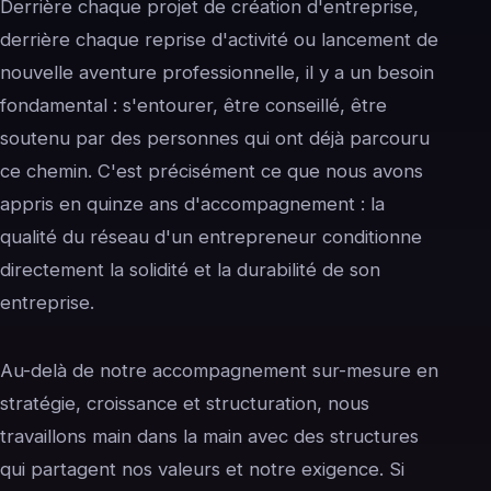
Derrière chaque projet de création d'entreprise,
derrière chaque reprise d'activité ou lancement de
nouvelle aventure professionnelle, il y a un besoin
fondamental : s'entourer, être conseillé, être
soutenu par des personnes qui ont déjà parcouru
ce chemin. C'est précisément ce que nous avons
appris en quinze ans d'accompagnement : la
qualité du réseau d'un entrepreneur conditionne
directement la solidité et la durabilité de son
entreprise.
Au-delà de notre accompagnement sur-mesure en
stratégie, croissance et structuration, nous
travaillons main dans la main avec des structures
qui partagent nos valeurs et notre exigence. Si