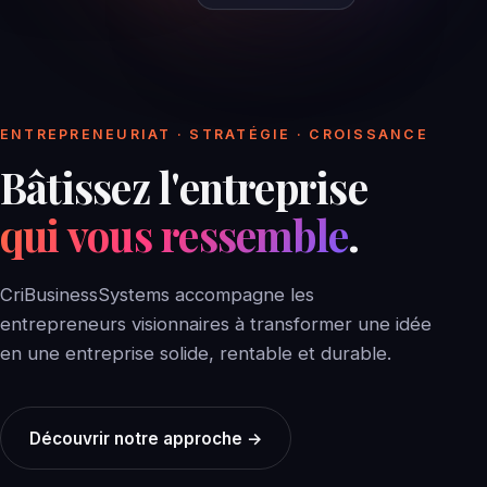
ENTREPRENEURIAT · STRATÉGIE · CROISSANCE
Bâtissez l'entreprise
qui vous ressemble
.
CriBusinessSystems accompagne les
entrepreneurs visionnaires à transformer une idée
en une entreprise solide, rentable et durable.
Découvrir notre approche →