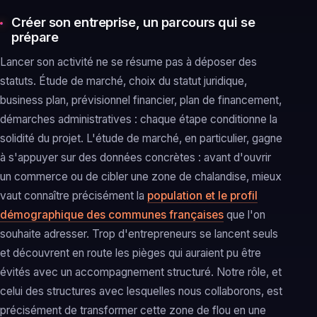
Créer son entreprise, un parcours qui se
prépare
Lancer son activité ne se résume pas à déposer des
statuts. Étude de marché, choix du statut juridique,
business plan, prévisionnel financier, plan de financement,
démarches administratives : chaque étape conditionne la
solidité du projet. L'étude de marché, en particulier, gagne
à s'appuyer sur des données concrètes : avant d'ouvrir
un commerce ou de cibler une zone de chalandise, mieux
vaut connaître précisément la
population et le profil
démographique des communes françaises
que l'on
souhaite adresser. Trop d'entrepreneurs se lancent seuls
et découvrent en route les pièges qui auraient pu être
évités avec un accompagnement structuré. Notre rôle, et
celui des structures avec lesquelles nous collaborons, est
précisément de transformer cette zone de flou en une