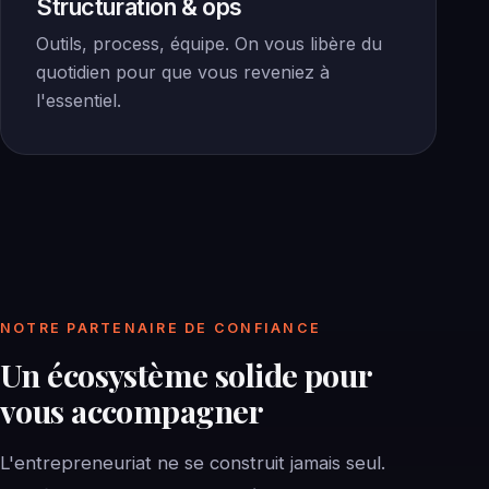
Structuration & ops
Outils, process, équipe. On vous libère du
quotidien pour que vous reveniez à
l'essentiel.
NOTRE PARTENAIRE DE CONFIANCE
Un écosystème solide pour
vous accompagner
L'entrepreneuriat ne se construit jamais seul.