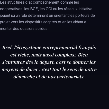
Les structures d'accompagnement comme les
coopératives, les BGE, les CCI ou les réseaux Initiative
jouent ici un rôle déterminant en orientant les porteurs de
projet vers les dispositifs adaptés et en les aidant à
monter des dossiers solides.
Bref, l'écosystème entrepreneurial français
est riche, mais aussi complexe. Bien
s'entourer dès le départ, c'est se donner les
moyens de durer : c'est tout le sens de notre
démarche et de nos partenariats.