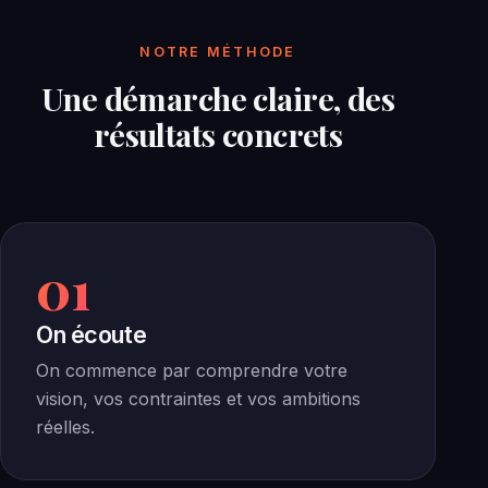
NOTRE MÉTHODE
Une démarche claire, des
résultats concrets
01
On écoute
On commence par comprendre votre
vision, vos contraintes et vos ambitions
réelles.